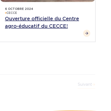
6 OCTOBRE 2024
CECCE
Ouverture officielle du Centre
agro-éducatif du CECCE!
Suivant