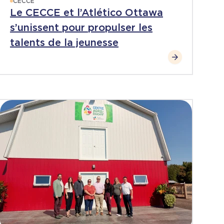
CECCE
Le CECCE et l’Atlético Ottawa
s’unissent pour propulser les
talents de la jeunesse