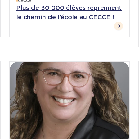
CECCE
Plus de 30 000 élèves reprennent
le chemin de l’école au CECCE !