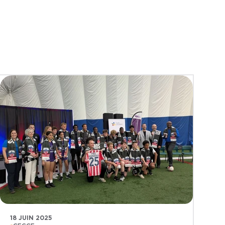
18 JUIN 2025