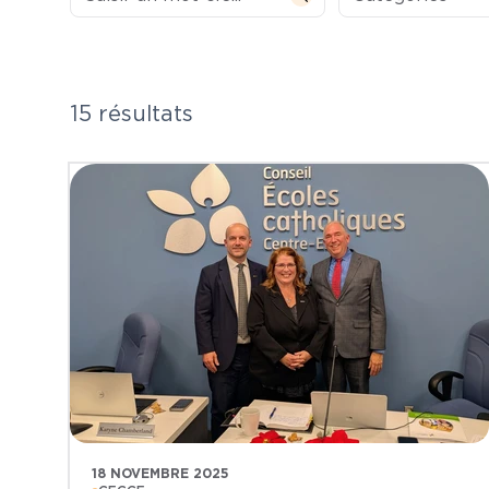
15 résultats
18 NOVEMBRE 2025