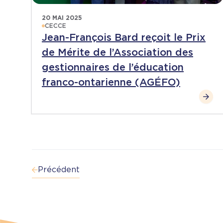
20 MAI 2025
CECCE
Jean-François Bard reçoit le Prix
de Mérite de l’Association des
gestionnaires de l’éducation
franco-ontarienne (AGÉFO)
Précédent
Pagination