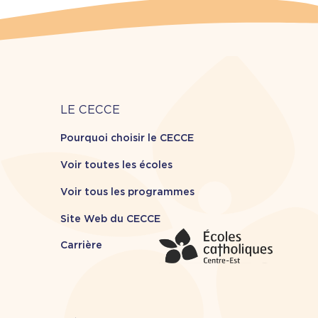
Carrière
LE CECCE
Pourquoi choisir le CECCE
Voir toutes les écoles
Voir tous les programmes
Site Web du CECCE
Carrière