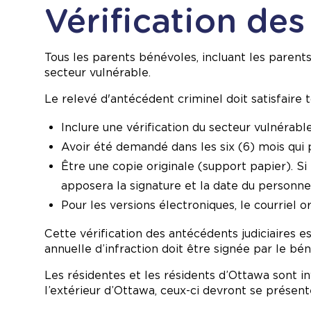
Vérification de
Tous les parents bénévoles, incluant les parent
secteur vulnérable.
Le relevé d'antécédent criminel doit satisfaire t
Inclure une vérification du secteur vulnérabl
Avoir été demandé dans les six (6) mois qui 
Être une copie originale (support papier). Si
apposera la signature et la date du personnel
Pour les versions électroniques, le courriel or
Cette vérification des antécédents judiciaires 
annuelle d’infraction doit être signée par le bén
Les résidentes et les résidents d’Ottawa sont i
l’extérieur d’Ottawa, ceux-ci devront se présent