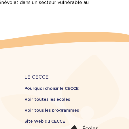
énévolat dans un secteur vulnérable au
Carrière
LE CECCE
Pourquoi choisir le CECCE
Voir toutes les écoles
Voir tous les programmes
Site Web du CECCE