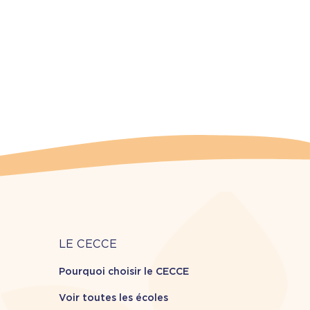
Carrière
LE CECCE
Pourquoi choisir le CECCE
Voir toutes les écoles