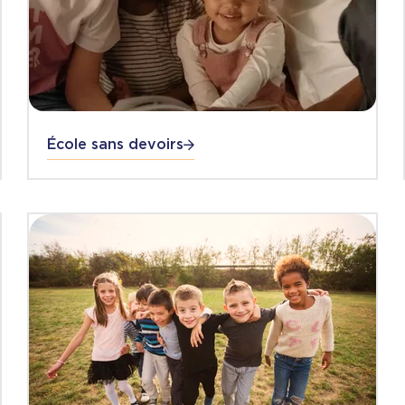
École sans devoirs