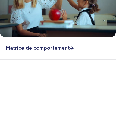
Matrice de comportement