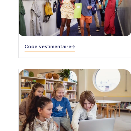
Code vestimentaire